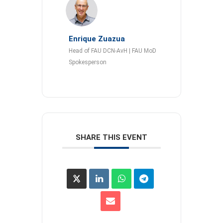
Enrique Zuazua
Head of FAU DCN-AvH | FAU MoD
Spokesperson
SHARE THIS EVENT