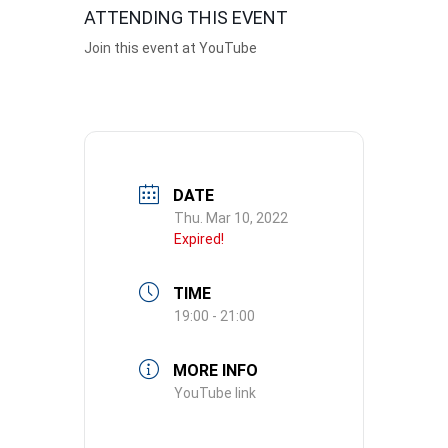
ATTENDING THIS EVENT
Join
this event at YouTube
DATE
Thu. Mar 10, 2022
Expired!
TIME
19:00 - 21:00
MORE INFO
YouTube link