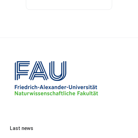
Last news