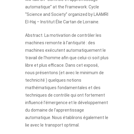
automatique” at the Framework: Cycle
“Science and Society” organized by LAAMRI
El-Haj – Institut Élie Cartan de Lorraine.
Abstract. La motivation de contrôler les
machines remonte à l’antiquité : des
machines exécutent automatiquement le
travail de l’homme afin que celui-ci soit plus
libre et plus efficace. Dans cet exposé,
nous présentons (et avec le minimum de
technicité ) quelques notions
mathématiques fondamentales et des
techniques de contrôle qui ont fortement
influencé l’émergence et le développement
du domaine de l’apprentissage
automatique. Nous établirons également le
lie avec le transport optimal.