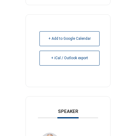
+ Add to Google Calendar
+ iCal / Outlook export
SPEAKER